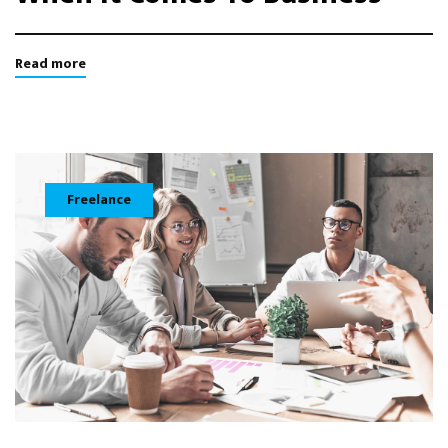
Read more
Freelance