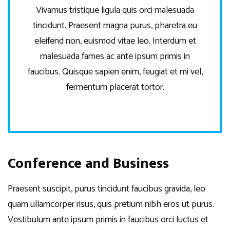
Vivamus tristique ligula quis orci malesuada
tincidunt. Praesent magna purus, pharetra eu
eleifend non, euismod vitae leo. Interdum et
malesuada fames ac ante ipsum primis in
faucibus. Quisque sapien enim, feugiat et mi vel,
fermentum placerat tortor.
Conference and Business
Praesent suscipit, purus tincidunt faucibus gravida, leo
quam ullamcorper risus, quis pretium nibh eros ut purus.
Vestibulum ante ipsum primis in faucibus orci luctus et