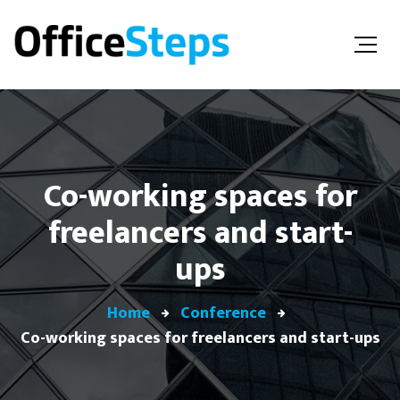
Co-working spaces for
freelancers and start-
ups
Home
Conference
Co-working spaces for freelancers and start-ups