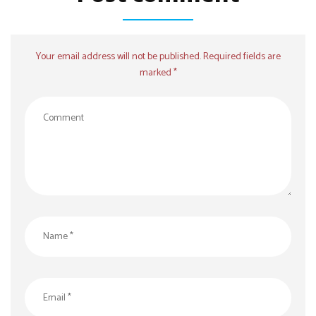
Your email address will not be published. Required fields are
marked *