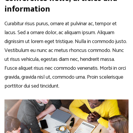
information
Curabitur risus purus, ornare at pulvinar ac, tempor et
lacus. Sed a ornare dolor, ac aliquam ipsum. Aliquam
dignissim ut lorem eget tristique. Nulla in commodo justo.
Vestibulum eu nunc ac metus rhoncus commodo. Nunc
ut risus vehicula, egestas diam nec, hendrerit massa.
Fusce aliquet risus nec commodo venenatis. Morbi in orci
gravida, gravida nisl ut, commodo urna. Proin scelerisque
porttitor dui sed tincidunt.