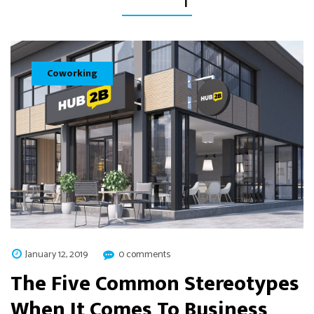
Coworking
January 12, 2019
0 comments
The Five Common Stereotypes
When It Comes To Business