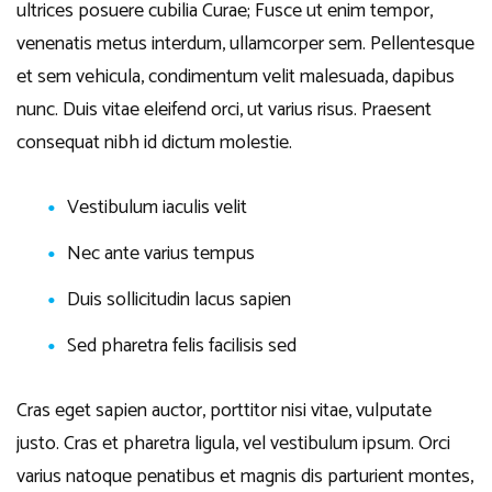
ultrices posuere cubilia Curae; Fusce ut enim tempor,
venenatis metus interdum, ullamcorper sem. Pellentesque
et sem vehicula, condimentum velit malesuada, dapibus
nunc. Duis vitae eleifend orci, ut varius risus. Praesent
consequat nibh id dictum molestie.
Vestibulum iaculis velit
Nec ante varius tempus
Duis sollicitudin lacus sapien
Sed pharetra felis facilisis sed
Cras eget sapien auctor, porttitor nisi vitae, vulputate
justo. Cras et pharetra ligula, vel vestibulum ipsum. Orci
varius natoque penatibus et magnis dis parturient montes,