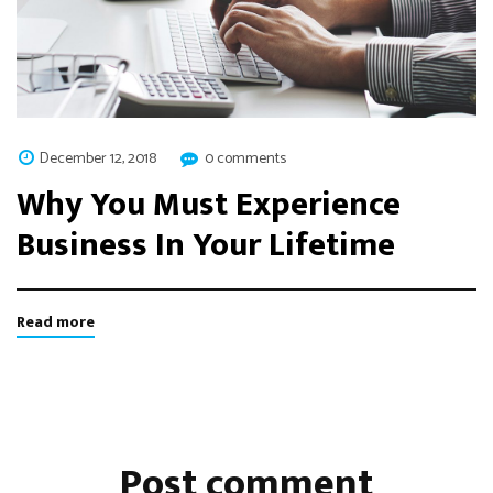
December 12, 2018
0 comments
Why You Must Experience
Business In Your Lifetime
Read more
Post comment