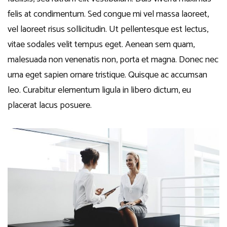
felis at condimentum. Sed congue mi vel massa laoreet,
vel laoreet risus sollicitudin. Ut pellentesque est lectus,
vitae sodales velit tempus eget. Aenean sem quam,
malesuada non venenatis non, porta et magna. Donec nec
urna eget sapien ornare tristique. Quisque ac accumsan
leo. Curabitur elementum ligula in libero dictum, eu
placerat lacus posuere.