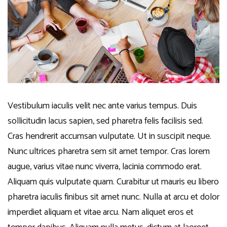
Vestibulum iaculis velit nec ante varius tempus. Duis
sollicitudin lacus sapien, sed pharetra felis facilisis sed.
Cras hendrerit accumsan vulputate. Ut in suscipit neque.
Nunc ultrices pharetra sem sit amet tempor. Cras lorem
augue, varius vitae nunc viverra, lacinia commodo erat.
Aliquam quis vulputate quam. Curabitur ut mauris eu libero
pharetra iaculis finibus sit amet nunc. Nulla at arcu et dolor
imperdiet aliquam et vitae arcu. Nam aliquet eros et