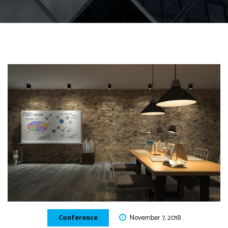
Conference
November 7, 2018